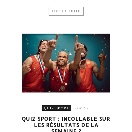
LIRE LA SUITE
QUIZ SPORT
5 juin 2026
QUIZ SPORT : INCOLLABLE SUR
LES RÉSULTATS DE LA
SEMAINE ?