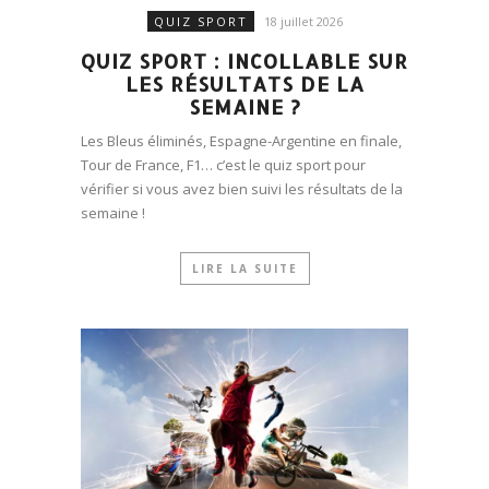
QUIZ SPORT
18 juillet 2026
QUIZ SPORT : INCOLLABLE SUR
LES RÉSULTATS DE LA
SEMAINE ?
Les Bleus éliminés, Espagne-Argentine en finale,
Tour de France, F1… c’est le quiz sport pour
vérifier si vous avez bien suivi les résultats de la
semaine !
LIRE LA SUITE