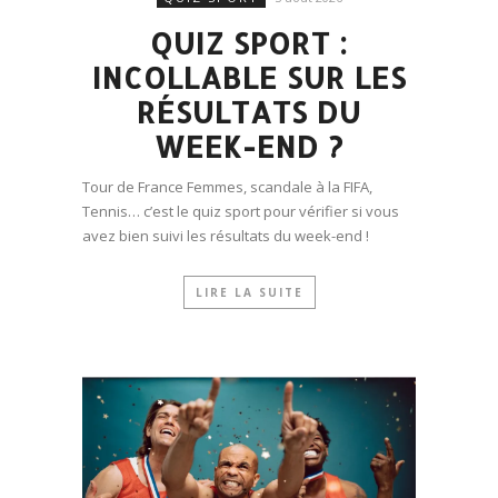
QUIZ SPORT :
INCOLLABLE SUR LES
RÉSULTATS DU
WEEK-END ?
Tour de France Femmes, scandale à la FIFA,
Tennis… c’est le quiz sport pour vérifier si vous
avez bien suivi les résultats du week-end !
LIRE LA SUITE