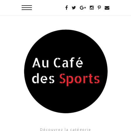
Découvrez la catégorie