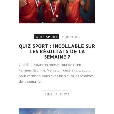
QUIZ SPORT
31 juillet 2026
QUIZ SPORT : INCOLLABLE SUR
LES RÉSULTATS DE LA
SEMAINE ?
Zinédine Zidane intronisé, Tour de France
Femmes, Escrime, Mercato… c’est le quiz sport
pour vérifier si vous avez bien suivi les résultats
de la semaine !
LIRE LA SUITE