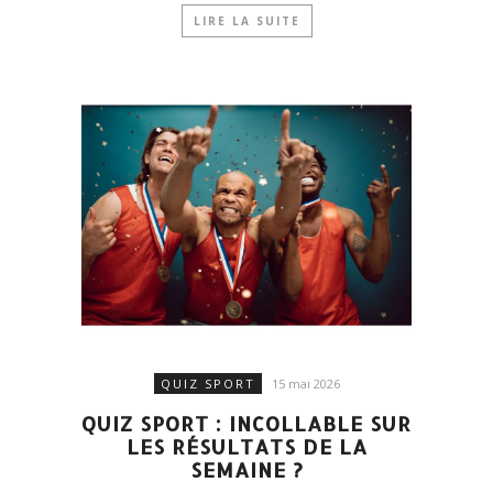
LIRE LA SUITE
QUIZ SPORT
15 mai 2026
QUIZ SPORT : INCOLLABLE SUR
LES RÉSULTATS DE LA
SEMAINE ?