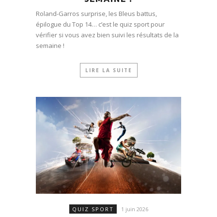
Roland-Garros surprise, les Bleus battus,
épilogue du Top 14… c’est le quiz sport pour
vérifier si vous avez bien suivi les résultats de la
semaine !
LIRE LA SUITE
QUIZ SPORT
1 juin 2026