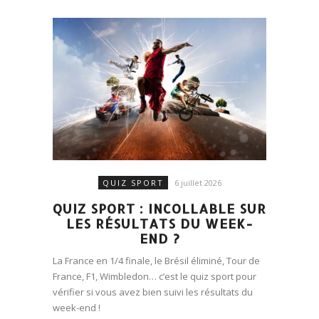
QUIZ SPORT
6 juillet 2026
QUIZ SPORT : INCOLLABLE SUR
LES RÉSULTATS DU WEEK-
END ?
La France en 1/4 finale, le Brésil éliminé, Tour de
France, F1, Wimbledon… c’est le quiz sport pour
vérifier si vous avez bien suivi les résultats du
week-end !