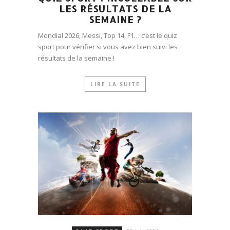
LES RÉSULTATS DE LA
SEMAINE ?
Mondial 2026, Messi, Top 14, F1… c’est le quiz
sport pour vérifier si vous avez bien suivi les
résultats de la semaine !
LIRE LA SUITE