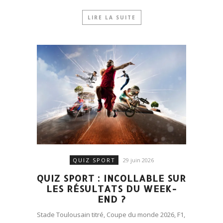
LIRE LA SUITE
QUIZ SPORT
29 juin 2026
QUIZ SPORT : INCOLLABLE SUR
LES RÉSULTATS DU WEEK-
END ?
Stade Toulousain titré, Coupe du monde 2026, F1,