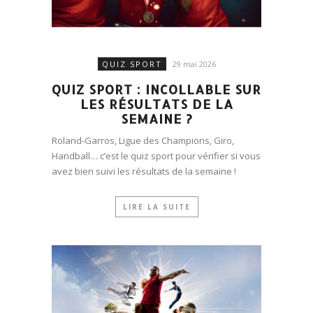
QUIZ SPORT
29 mai 2026
QUIZ SPORT : INCOLLABLE SUR
LES RÉSULTATS DE LA
SEMAINE ?
Roland-Garros, Ligue des Champions, Giro,
Handball… c’est le quiz sport pour vérifier si vous
avez bien suivi les résultats de la semaine !
LIRE LA SUITE