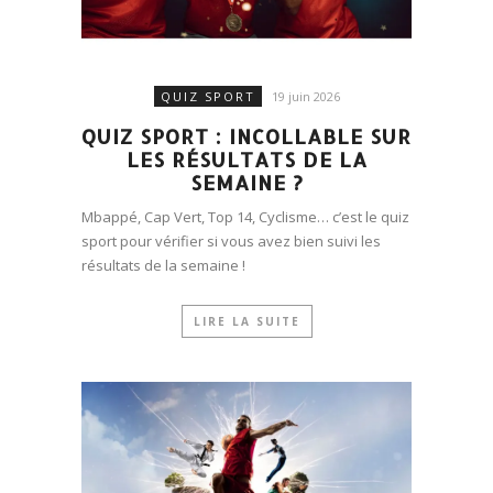
QUIZ SPORT
19 juin 2026
QUIZ SPORT : INCOLLABLE SUR
LES RÉSULTATS DE LA
SEMAINE ?
Mbappé, Cap Vert, Top 14, Cyclisme… c’est le quiz
sport pour vérifier si vous avez bien suivi les
résultats de la semaine !
LIRE LA SUITE