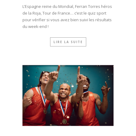
L’Espagne reine du Mondial, Ferran Torres héros
de la Roja, Tour de France… c’est le quiz sport
pour vérifier si vous avez bien suivi les résultats
du week-end !
LIRE LA SUITE