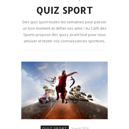
QUIZ SPORT
Des quiz sport toutes les semaines pour passer
un bon moment et défier vos amis ! Au Café des
Sports propose des quizz avant tout pour vous
amuser et tester vos connaissances sportives.
QUIZ SPORT
3 août 2026