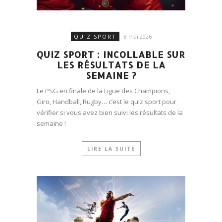
QUIZ SPORT
8 mai 2026
QUIZ SPORT : INCOLLABLE SUR
LES RÉSULTATS DE LA
SEMAINE ?
Le PSG en finale de la Ligue des Champions,
Giro, Handball, Rugby… c’est le quiz sport pour
vérifier si vous avez bien suivi les résultats de la
semaine !
LIRE LA SUITE