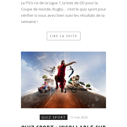
Le PSG roi de la Ligue 1, la liste de DD pour la
Coupe de monde, Rugby… c’est le quiz sport pour
vérifier si vous avez bien suivi les résultats de la
semaine !
LIRE LA SUITE
QUIZ SPORT
11 mai 2026