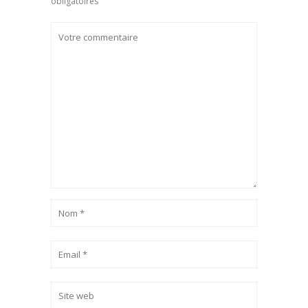
obligatoires