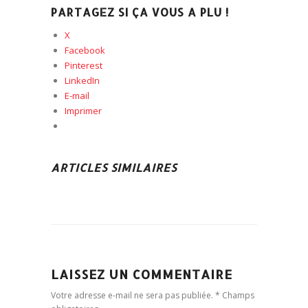
PARTAGEZ SI ÇA VOUS A PLU !
X
Facebook
Pinterest
LinkedIn
E-mail
Imprimer
ARTICLES SIMILAIRES
LAISSEZ UN COMMENTAIRE
Votre adresse e-mail ne sera pas publiée. * Champs