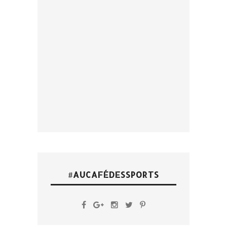
#AUCAFÉDESSPORTS