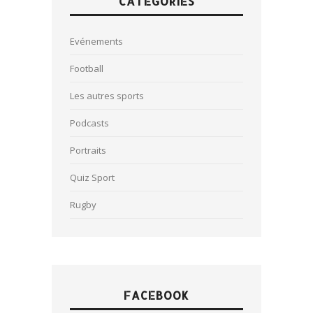
CATÉGORIES
Evénements
Football
Les autres sports
Podcasts
Portraits
Quiz Sport
Rugby
FACEBOOK