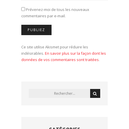
Prévenez-moi de tous les nouveaux
commentaires par e-mail.
Ce site utilise Akismet pour réduire les
indésirables.
En savoir plus sur la façon dont les
données de vos commentaires sont traitées
.