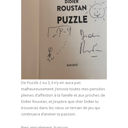
De Puzzle 2 ou 3, il n’y en aura pas
malheureusement. J’envoie toutes mes pensées
pleines d’affection à la famille et aux proches de
Didier Roustan, et j’espère que cher Didier tu
trouveras dans les cieux un terrain de jeu qui
continuera d’animer ta passion.
Bien amicalement, François.