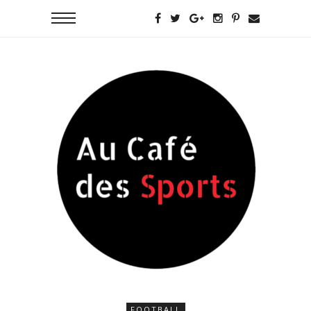
FOOTBALL