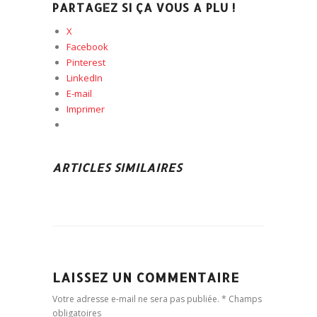
PARTAGEZ SI ÇA VOUS A PLU !
X
Facebook
Pinterest
LinkedIn
E-mail
Imprimer
ARTICLES SIMILAIRES
LAISSEZ UN COMMENTAIRE
Votre adresse e-mail ne sera pas publiée. * Champs
obligatoires