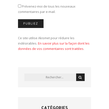
Prévenez-moi de tous les nouveaux
commentaires par e-mail.
Ce site utilise Akismet pour réduire les
indésirables.
En savoir plus sur la façon dont les
données de vos commentaires sont traitées
.
CATÉGORIES