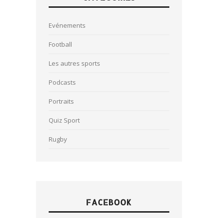
Evénements
Football
Les autres sports
Podcasts
Portraits
Quiz Sport
Rugby
FACEBOOK