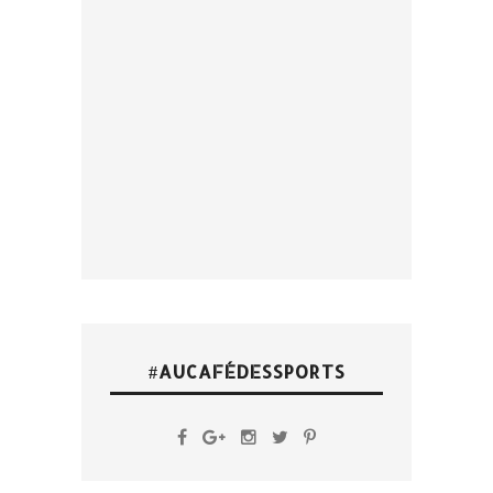
#AUCAFÉDESSPORTS