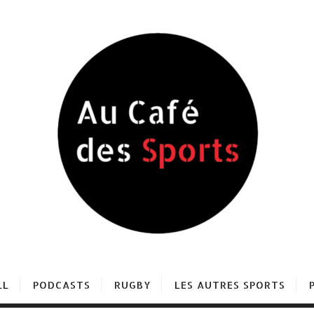
LL
PODCASTS
RUGBY
LES AUTRES SPORTS