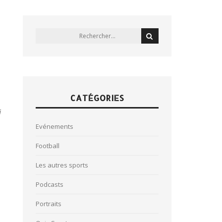
CATÉGORIES
i
Evénements
Football
Les autres sports
Podcasts
Portraits