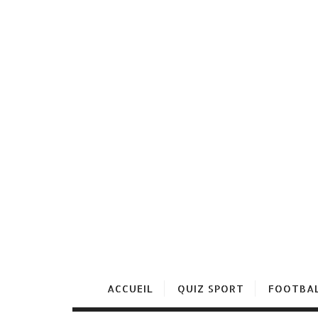
ACCUEIL
QUIZ SPORT
FOOTBA