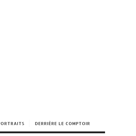
PORTRAITS
DERRIÈRE LE COMPTOIR