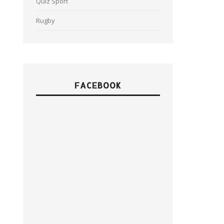
Quiz Sport
Rugby
FACEBOOK