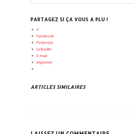
PARTAGEZ SI ÇA VOUS A PLU !
X
Facebook
Pinterest
LinkedIn
E-mail
Imprimer
ARTICLES SIMILAIRES
LAISSEZ UN COMMENTAIRE