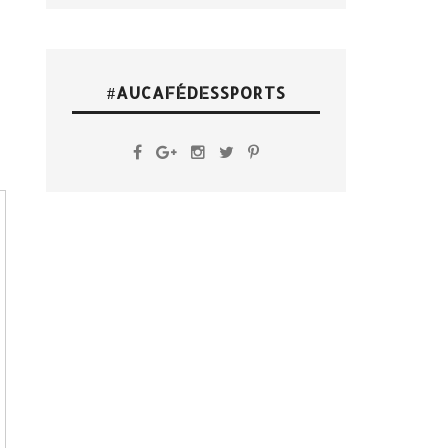
#AUCAFÉDESSPORTS