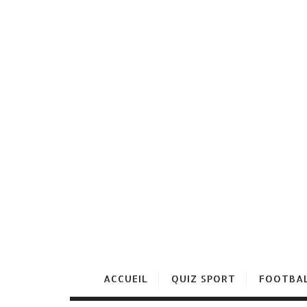
ACCUEIL
QUIZ SPORT
FOOTBA