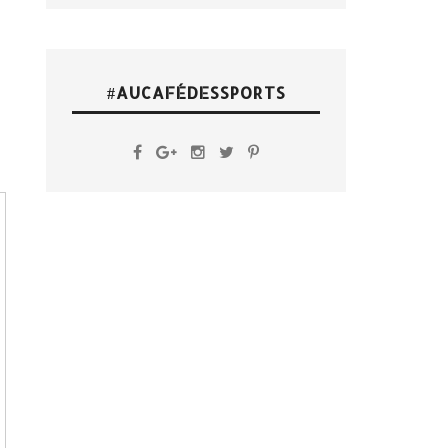
#AUCAFÉDESSPORTS