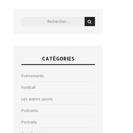
CATÉGORIES
Evénements
Football
Les autres sports
Podcasts
Portraits