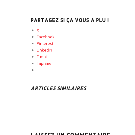
PARTAGEZ SI ÇA VOUS A PLU !
X
Facebook
Pinterest
LinkedIn
E-mail
Imprimer
ARTICLES SIMILAIRES
LAISSEZ UN COMMENTAIRE