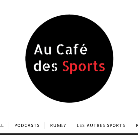
LL
PODCASTS
RUGBY
LES AUTRES SPORTS