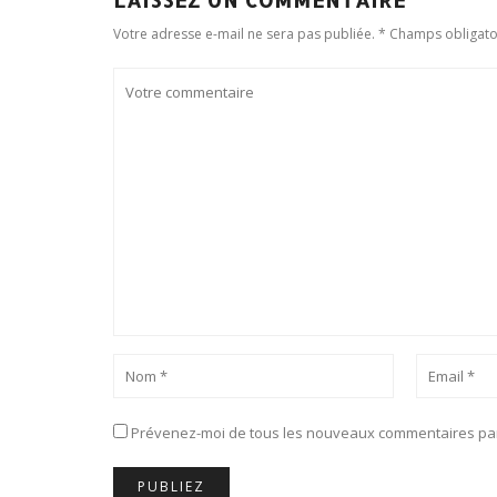
Votre adresse e-mail ne sera pas publiée. * Champs obligato
Prévenez-moi de tous les nouveaux commentaires par