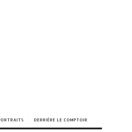
PORTRAITS
DERRIÈRE LE COMPTOIR