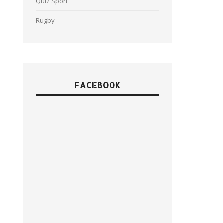
Quiz Sport
Rugby
FACEBOOK