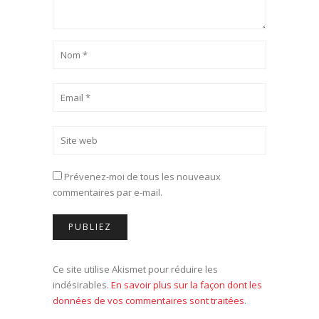
Prévenez-moi de tous les nouveaux
commentaires par e-mail.
Ce site utilise Akismet pour réduire les
indésirables.
En savoir plus sur la façon dont les
données de vos commentaires sont traitées
.