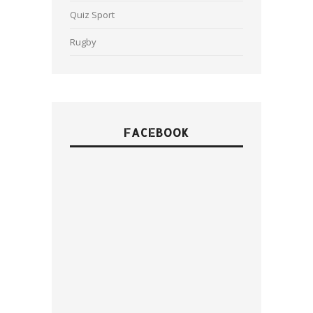
Quiz Sport
Rugby
FACEBOOK