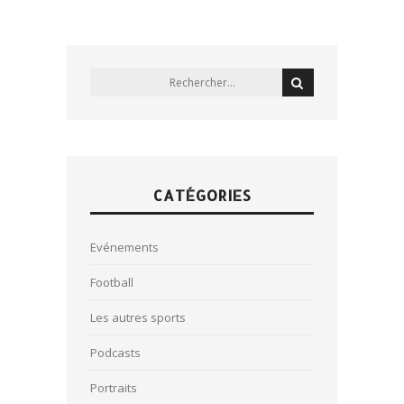
CATÉGORIES
Evénements
Football
Les autres sports
Podcasts
Portraits