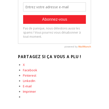
PARTAGEZ SI ÇA VOUS A PLU !
X
Facebook
Pinterest
LinkedIn
E-mail
Imprimer