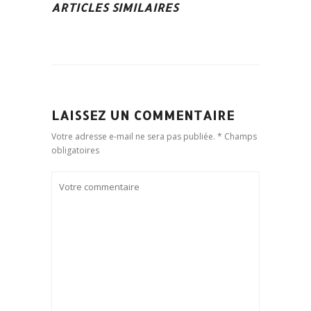
ARTICLES SIMILAIRES
LAISSEZ UN COMMENTAIRE
Votre adresse e-mail ne sera pas publiée. * Champs
obligatoires