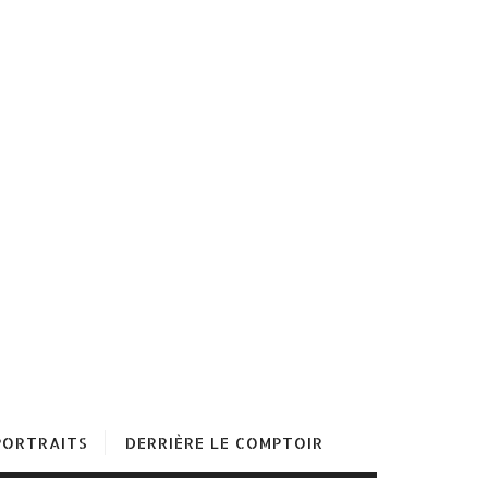
PORTRAITS
DERRIÈRE LE COMPTOIR