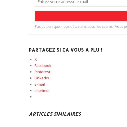
PARTAGEZ SI ÇA VOUS A PLU !
X
Facebook
Pinterest
LinkedIn
E-mail
Imprimer
ARTICLES SIMILAIRES