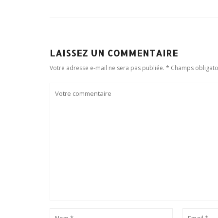
LAISSEZ UN COMMENTAIRE
Votre adresse e-mail ne sera pas publiée. * Champs obligato