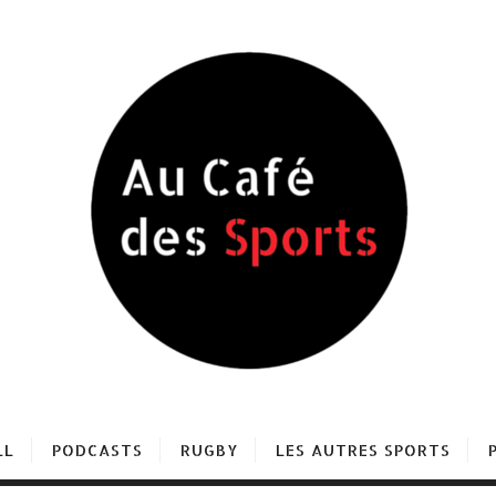
LL
PODCASTS
RUGBY
LES AUTRES SPORTS