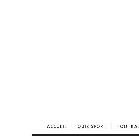
ACCUEIL
QUIZ SPORT
FOOTBA