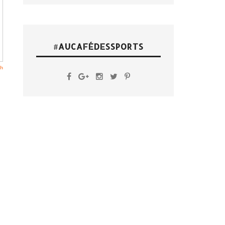
#AUCAFÉDESSPORTS