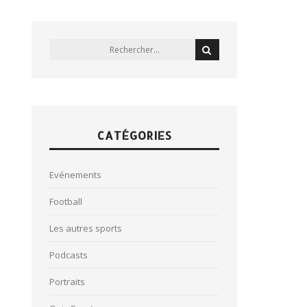
CATÉGORIES
Evénements
Football
Les autres sports
Podcasts
Portraits