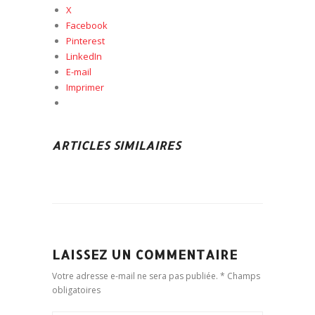
X
Facebook
Pinterest
LinkedIn
E-mail
Imprimer
ARTICLES SIMILAIRES
LAISSEZ UN COMMENTAIRE
Votre adresse e-mail ne sera pas publiée. * Champs
obligatoires