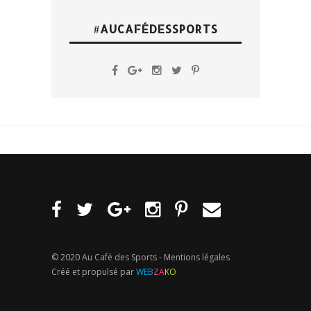
#AUCAFÉDESSPORTS
© 2020 Au Café des Sports -
Mentions légales
Créé et propulsé par
WEB
ZA
KO