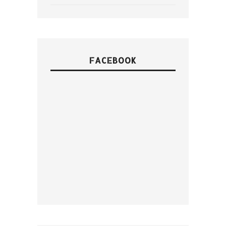
FACEBOOK