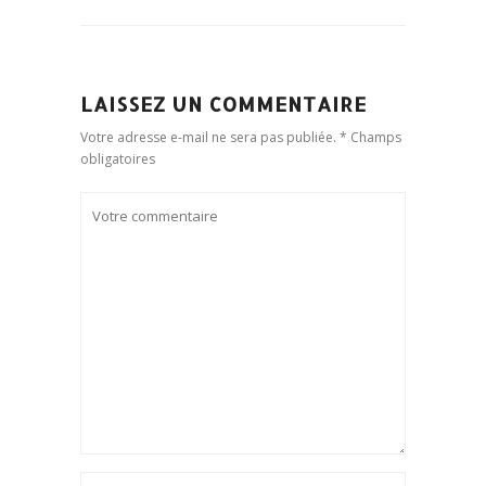
LAISSEZ UN COMMENTAIRE
Votre adresse e-mail ne sera pas publiée. * Champs
obligatoires