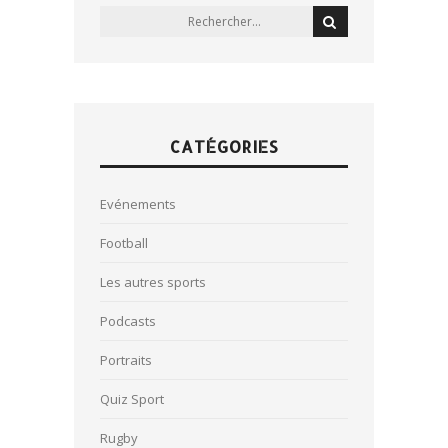
CATÉGORIES
Evénements
Football
Les autres sports
Podcasts
Portraits
Quiz Sport
Rugby