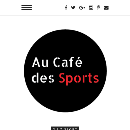
QUIZ SPORT