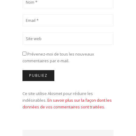
Prévenez-moi de tous les nouveaux
commentaires par e-mail.
Ce site utilise Akismet pour réduire les
indésirables.
En savoir plus sur la façon dont les
données de vos commentaires sont traitées
.