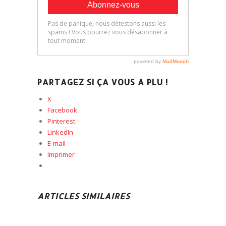
PARTAGEZ SI ÇA VOUS A PLU !
X
Facebook
Pinterest
LinkedIn
E-mail
Imprimer
ARTICLES SIMILAIRES