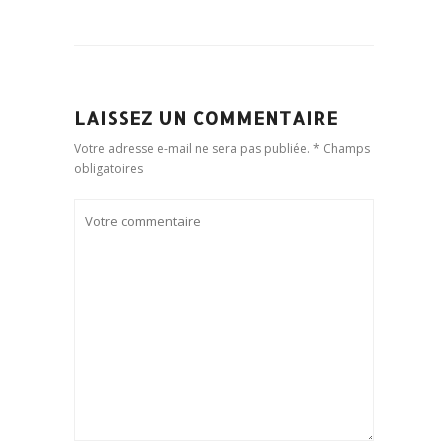
LAISSEZ UN COMMENTAIRE
Votre adresse e-mail ne sera pas publiée. * Champs
obligatoires