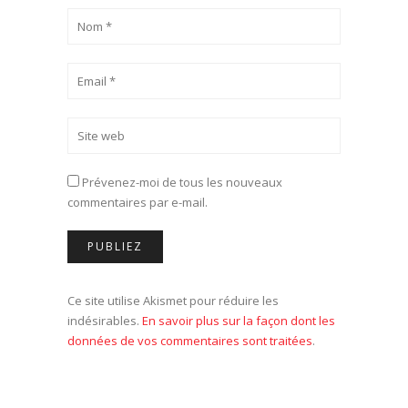
Prévenez-moi de tous les nouveaux
commentaires par e-mail.
Ce site utilise Akismet pour réduire les
indésirables.
En savoir plus sur la façon dont les
données de vos commentaires sont traitées
.