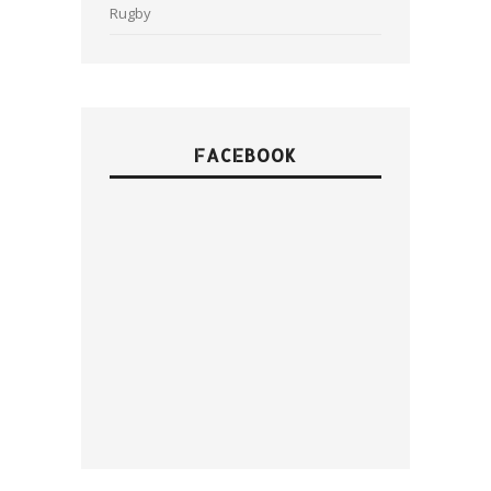
Rugby
FACEBOOK