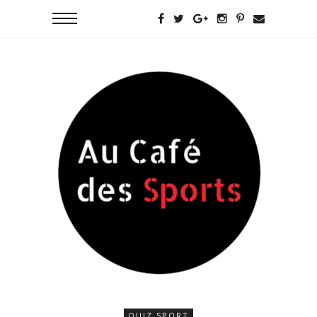
QUIZ SPORT