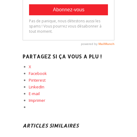
PARTAGEZ SI ÇA VOUS A PLU !
X
Facebook
Pinterest
LinkedIn
E-mail
Imprimer
ARTICLES SIMILAIRES