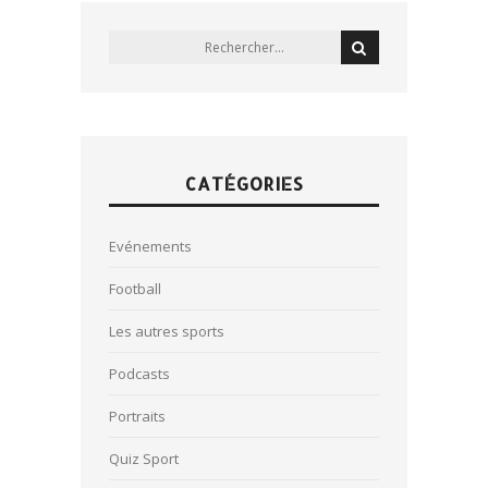
CATÉGORIES
Evénements
Football
Les autres sports
Podcasts
Portraits
Quiz Sport