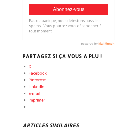
PARTAGEZ SI ÇA VOUS A PLU !
X
Facebook
Pinterest
LinkedIn
E-mail
Imprimer
ARTICLES SIMILAIRES