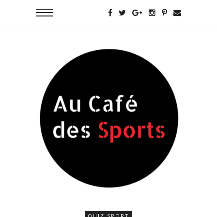
QUIZ SPORT