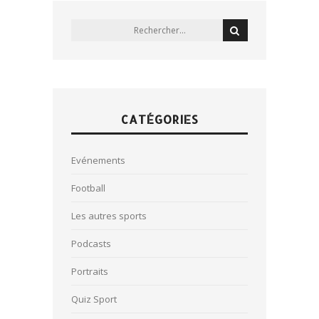
CATÉGORIES
Evénements
Football
Les autres sports
Podcasts
Portraits
Quiz Sport