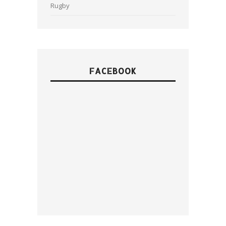
Rugby
FACEBOOK