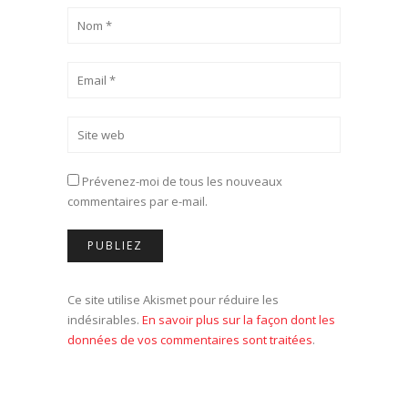
Prévenez-moi de tous les nouveaux
commentaires par e-mail.
Ce site utilise Akismet pour réduire les
indésirables.
En savoir plus sur la façon dont les
données de vos commentaires sont traitées
.