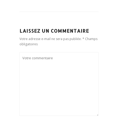
LAISSEZ UN COMMENTAIRE
Votre adresse e-mail ne sera pas publiée. * Champs
obligatoires