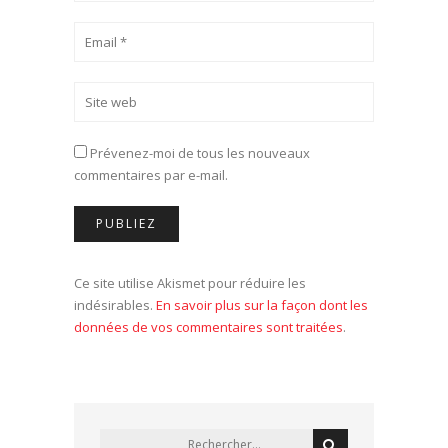
Prévenez-moi de tous les nouveaux
commentaires par e-mail.
Ce site utilise Akismet pour réduire les
indésirables.
En savoir plus sur la façon dont les
données de vos commentaires sont traitées
.