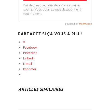
PARTAGEZ SI ÇA VOUS A PLU !
X
Facebook
Pinterest
LinkedIn
E-mail
Imprimer
ARTICLES SIMILAIRES