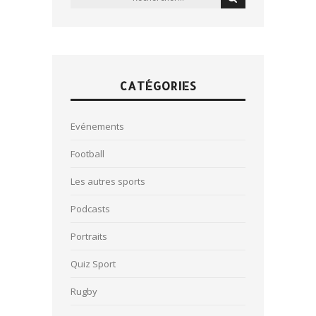
CATÉGORIES
Evénements
Football
Les autres sports
Podcasts
Portraits
Quiz Sport
Rugby