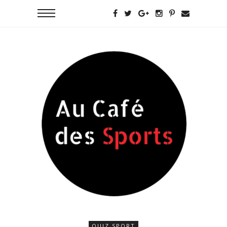
QUIZ SPORT