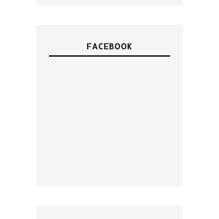
FACEBOOK