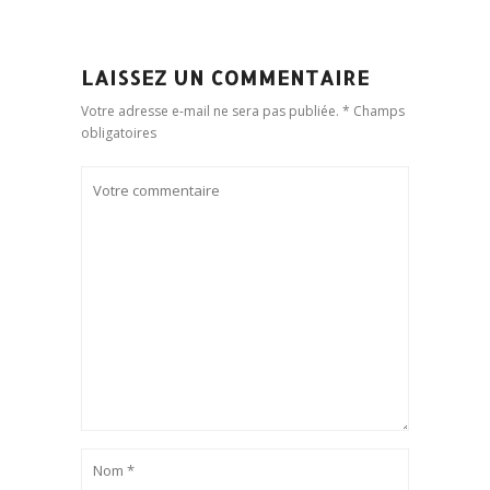
LAISSEZ UN COMMENTAIRE
Votre adresse e-mail ne sera pas publiée. * Champs
obligatoires