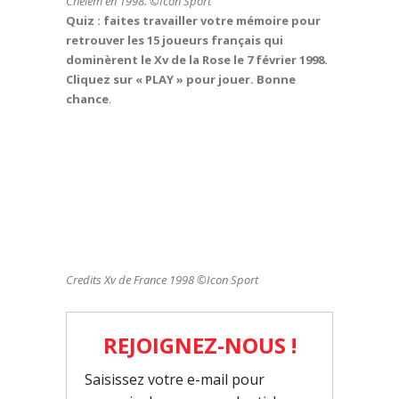
Chelem en 1998. ©Icon Sport
Quiz : faites travailler votre mémoire pour
retrouver les 15 joueurs français qui
dominèrent le Xv de la Rose le 7 février 1998.
Cliquez sur « PLAY » pour jouer. Bonne
chance
.
Credits Xv de France 1998 ©Icon Sport