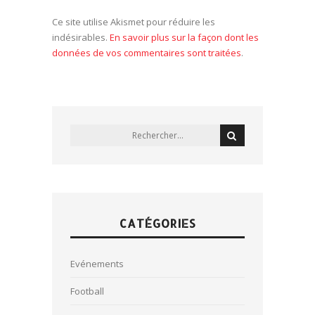
Ce site utilise Akismet pour réduire les
indésirables.
En savoir plus sur la façon dont les
données de vos commentaires sont traitées
.
CATÉGORIES
Evénements
Football