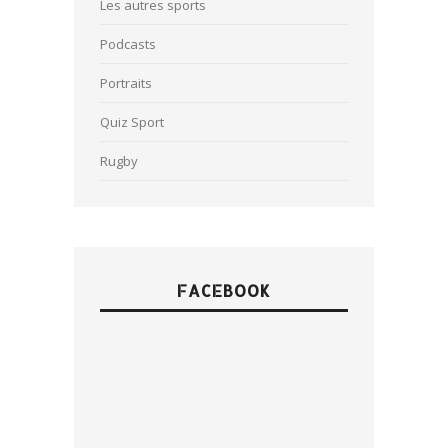
Les autres sports
Podcasts
Portraits
Quiz Sport
Rugby
FACEBOOK