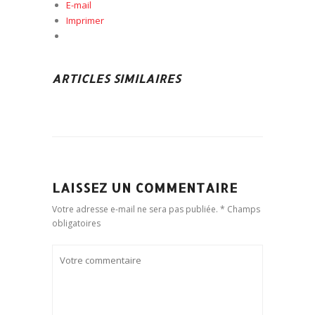
E-mail
Imprimer
ARTICLES SIMILAIRES
LAISSEZ UN COMMENTAIRE
Votre adresse e-mail ne sera pas publiée. * Champs
obligatoires