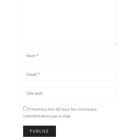
Prévenez-moi de tous les nouveaux
commentaires par e-mail.