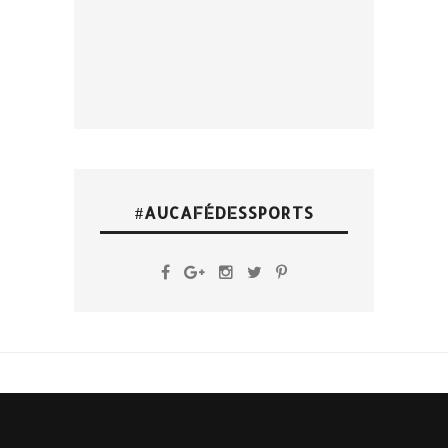
#AUCAFÉDESSPORTS