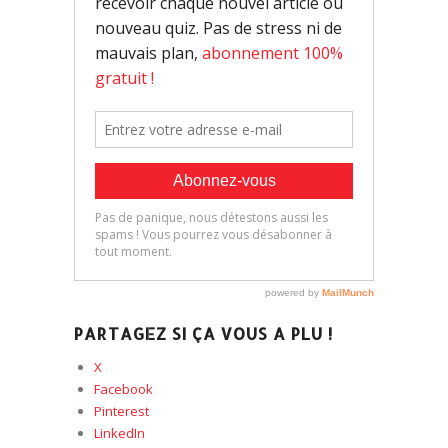
PARTAGEZ SI ÇA VOUS A PLU !
X
Facebook
Pinterest
LinkedIn