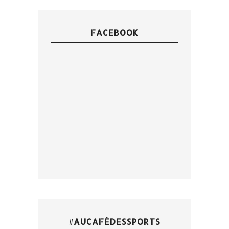
FACEBOOK
#AUCAFÉDESSPORTS