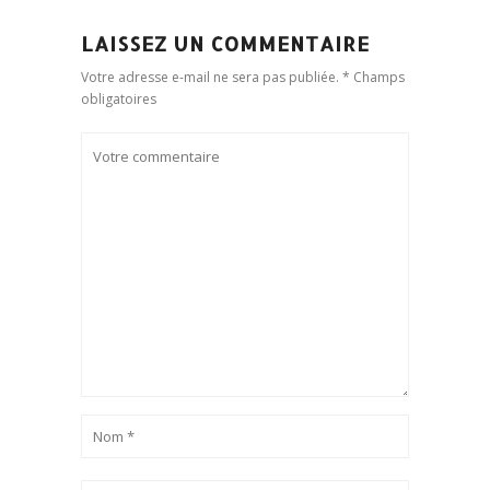
LAISSEZ UN COMMENTAIRE
Votre adresse e-mail ne sera pas publiée. * Champs
obligatoires