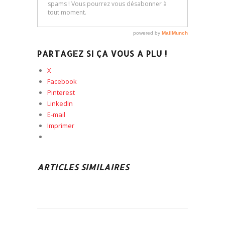
PARTAGEZ SI ÇA VOUS A PLU !
X
Facebook
Pinterest
LinkedIn
E-mail
Imprimer
ARTICLES SIMILAIRES