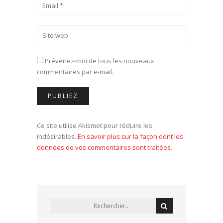
Prévenez-moi de tous les nouveaux
commentaires par e-mail.
Ce site utilise Akismet pour réduire les
indésirables.
En savoir plus sur la façon dont les
données de vos commentaires sont traitées
.