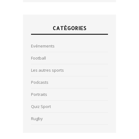
CATÉGORIES
Evénements
Football
Les autres sports
Podcasts
Portraits
Quiz Sport
Rugby