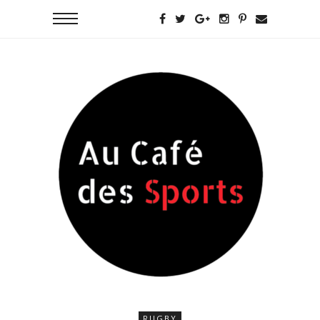
RUGBY