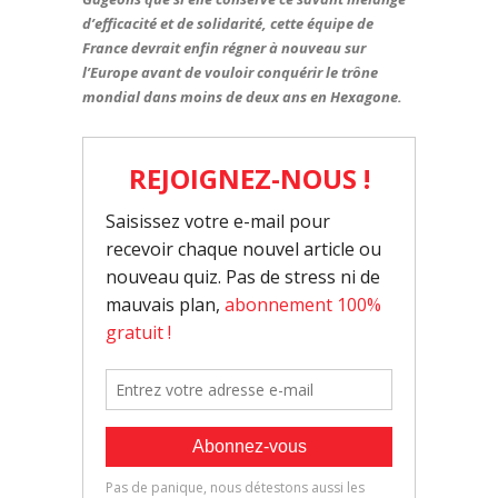
d’efficacité et de solidarité, cette équipe de
France devrait enfin régner à nouveau sur
l’Europe avant de vouloir conquérir le trône
mondial dans moins de deux ans en Hexagone.