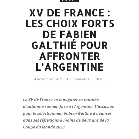
XV DE FRANCE :
LES CHOIX FORTS
DE FABIEN
GALTHIÉ POUR
AFFRONTER
L’ARGENTINE
4 novembre 2021
| De
François ALBENQUE
Le XV de France va inaugurer sa tournée
d’automne samedi face à l’Argentine. L’occasion
pour le sélectionneur Fabien Galthié d’avancer
dans ses réflexions à moins de deux ans de la
Coupe du Monde 2023.