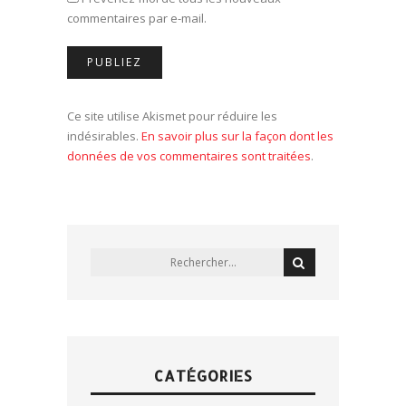
commentaires par e-mail.
Ce site utilise Akismet pour réduire les
indésirables.
En savoir plus sur la façon dont les
données de vos commentaires sont traitées
.
CATÉGORIES