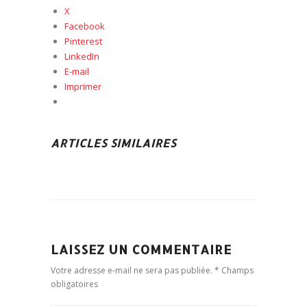
X
Facebook
Pinterest
LinkedIn
E-mail
Imprimer
ARTICLES SIMILAIRES
LAISSEZ UN COMMENTAIRE
Votre adresse e-mail ne sera pas publiée. * Champs
obligatoires