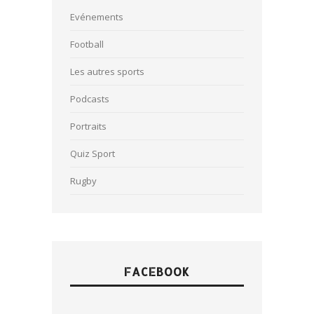
Evénements
Football
Les autres sports
Podcasts
Portraits
Quiz Sport
Rugby
FACEBOOK