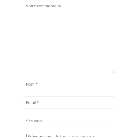
Prévenez-moi de tous les nouveaux