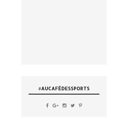
#AUCAFÉDESSPORTS