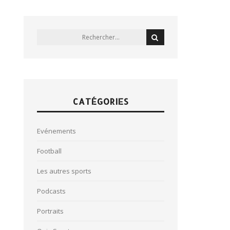
CATÉGORIES
Evénements
Football
Les autres sports
Podcasts
Portraits