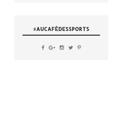
#AUCAFÉDESSPORTS