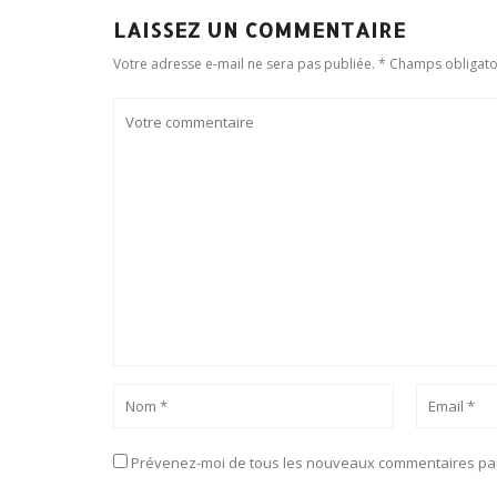
LAISSEZ UN COMMENTAIRE
Votre adresse e-mail ne sera pas publiée. * Champs obligato
Prévenez-moi de tous les nouveaux commentaires par