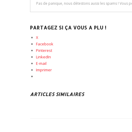
PARTAGEZ SI ÇA VOUS A PLU !
X
Facebook
Pinterest
LinkedIn
E-mail
Imprimer
ARTICLES SIMILAIRES