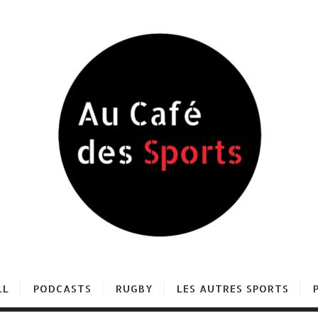
LL
PODCASTS
RUGBY
LES AUTRES SPORTS