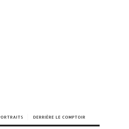
PORTRAITS
DERRIÈRE LE COMPTOIR