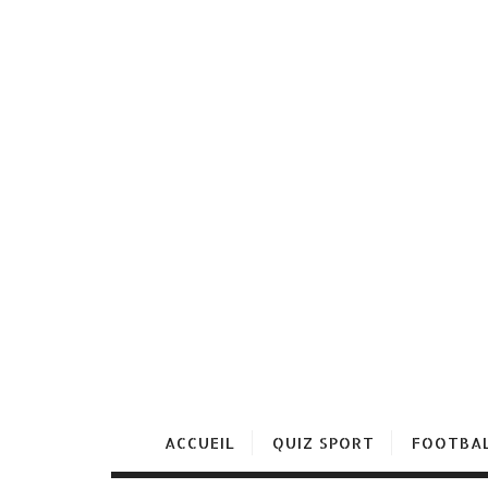
ACCUEIL
QUIZ SPORT
FOOTBA