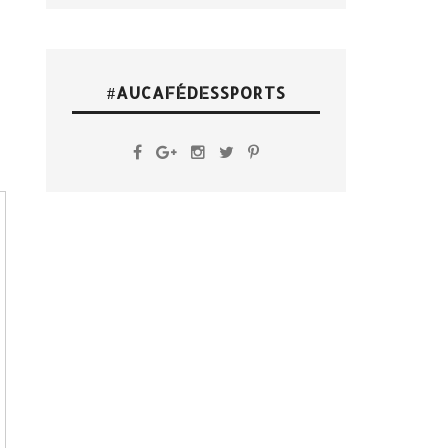
#AUCAFÉDESSPORTS