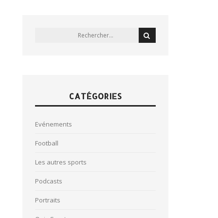
CATÉGORIES
Evénements
Football
Les autres sports
Podcasts
Portraits