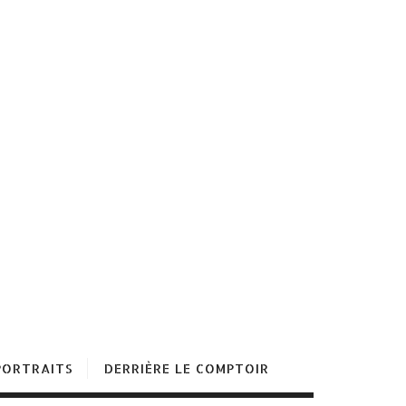
PORTRAITS
DERRIÈRE LE COMPTOIR