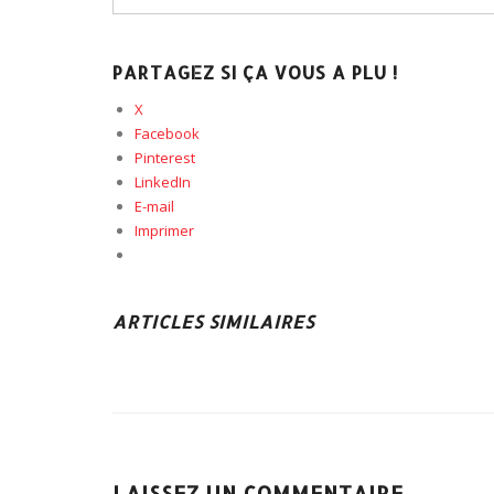
PARTAGEZ SI ÇA VOUS A PLU !
X
Facebook
Pinterest
LinkedIn
E-mail
Imprimer
ARTICLES SIMILAIRES
LAISSEZ UN COMMENTAIRE