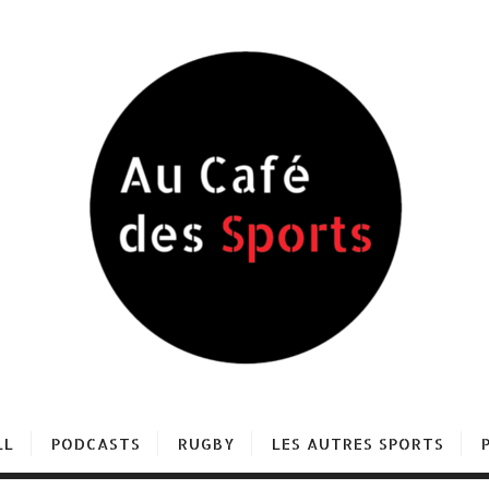
LL
PODCASTS
RUGBY
LES AUTRES SPORTS