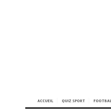
ACCUEIL
QUIZ SPORT
FOOTBA