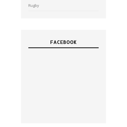
Rugby
FACEBOOK