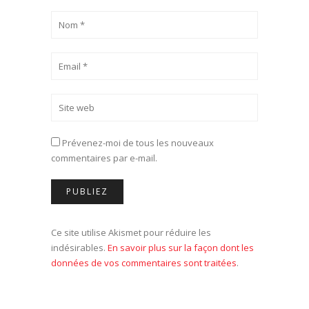
Prévenez-moi de tous les nouveaux
commentaires par e-mail.
Ce site utilise Akismet pour réduire les
indésirables.
En savoir plus sur la façon dont les
données de vos commentaires sont traitées
.