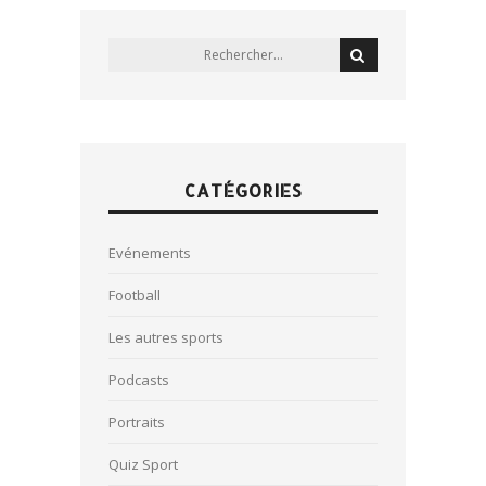
CATÉGORIES
Evénements
Football
Les autres sports
Podcasts
Portraits
Quiz Sport