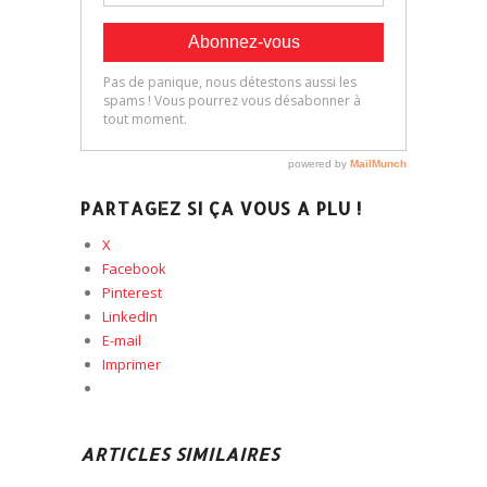
PARTAGEZ SI ÇA VOUS A PLU !
X
Facebook
Pinterest
LinkedIn
E-mail
Imprimer
ARTICLES SIMILAIRES