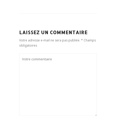
LAISSEZ UN COMMENTAIRE
Votre adresse e-mail ne sera pas publiée. * Champs
obligatoires