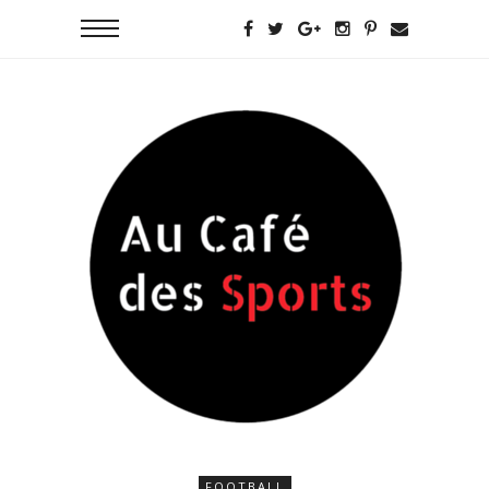
FOOTBALL