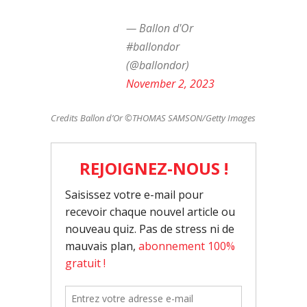
— Ballon d'Or
#ballondor
(@ballondor)
November 2, 2023
Credits Ballon d’Or ©THOMAS SAMSON/Getty Images