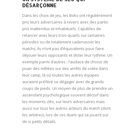
DÉSARÇONNE
Dans les choix de jeu, les Boks ont régulièrement
pris leurs adversaires à revers avec des partis-
pris inattendus et inhabituels. Capables de
relancer avec leurs trois-quarts sur certaines
périodes ou de totalement cadenasser les
matchs, ils n’ont pas d’équivalents pour faire
déjouer leurs opposants et dicter leur rythme. Un
exemple parmi d’autres : l’audace de choisir de
jouer des mêlées sur des arrêts de volée dans
leur camp, là où toutes les autres équipes
auraient préféré se dégager avec de grands
coups de pieds. Un moyen de plus de prendre un
ascendant psychologique souvent décisif dans
les moments clés, sur leurs adversaires mais
aussi sur tous les autres acteurs du match (dont
les arbitres), lors de ces duels qui se jouent sur
de si petits détails.