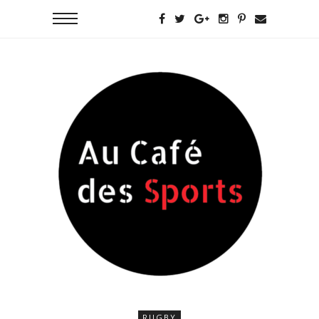
RUGBY